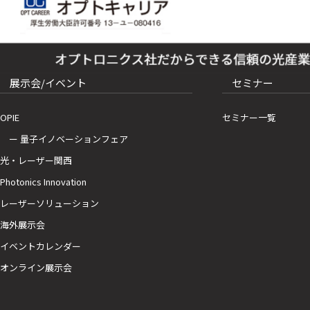
展示会/イベント
セミナー
OPIE
セミナー一覧
ー 量子イノベーションフェア
光・レーザー関西
Photonics Innovation
レーザーソリューション
海外展示会
イベントカレンダー
オンライン展示会