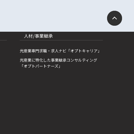
人材/事業継承
光産業専門求職・求人ナビ「オプトキャリア」
光産業に特化した事業継承コンサルティング
「オプトパートナーズ」