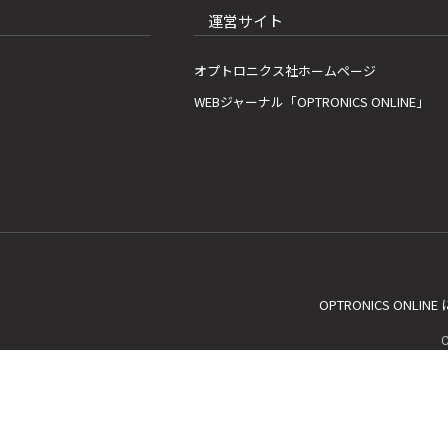
運営サイト
オプトロニクス社ホームページ
WEBジャーナル「OPTRONICS ONLINE」
OPTRONICS ONLIN
C