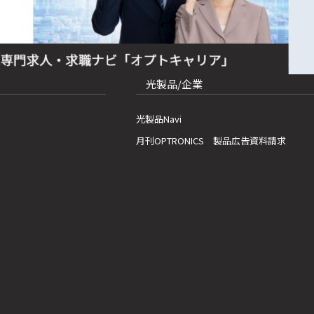
光製品/企業
光製品Navi
月刊OPTRONICS 製品広告資料請求