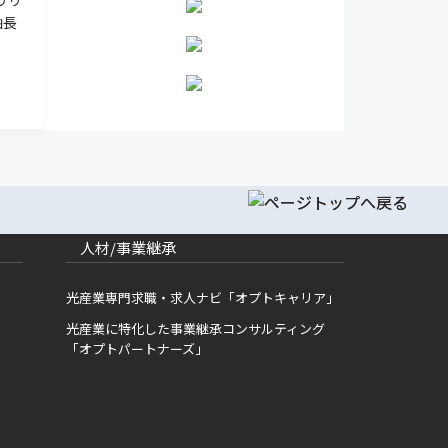
軸長
人材/事業継承
光産業専門求職・求人ナビ「オプトキャリア」
光産業に特化した事業継承コンサルティング
「オプトパートナーズ」