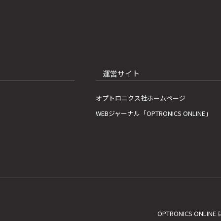
運営サイト
オプトロニクス社ホームページ
WEBジャーナル「OPTRONICS ONLINE」
OPTRONICS ONLIN