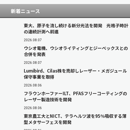
新着ニュース
東大、原子を流し続ける新分光法を開発 光格子時計
の連続計測へ前進
2026.08.07
ウシオ電機、ウシオライティングとジーベックスとの
合併を発表
2026.08.07
Lumibird、Cilas株を売却しレーザー・メガジュール
保守事業を取得
2026.08.06
フラウンホーファーILT、PFASフリーコーティングの
レーザー製造技術を開発
2026.08.06
東京農工大とNICT、テラヘルツ波を95％吸収する薄
型メタサーフェスを開発