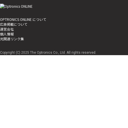
OPTRONICS ONLINE について
広告掲載について
運営会社
個人情報
光関連リンク集
Copyright (C) 2025 The Optronics Co., Ltd. All rights reserved.