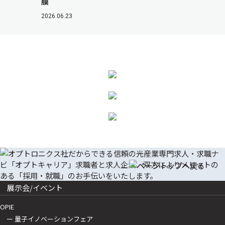
膜
2026.06.23
展示会/イベント
OPIE
ー 量子イノベーションフェア