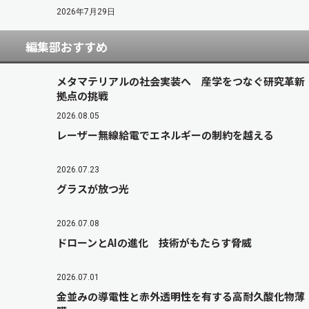
2026年7月29日
編集部おすすめ
メタマテリアルの社会実装へ 産学をつなぐ研究革新
拠点の挑戦
2026.08.05
レーザー無線給電でエネルギーの制約を越える
2026.07.23
グラスが放つ光
2026.07.08
ドローンとAIの進化 技術がもたらす脅威
2026.07.01
金並みの導電性と赤外透明性を有する高耐久酸化物薄