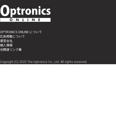
OPTRONICS ONLINE について
広告掲載について
運営会社
個人情報
光関連リンク集
Copyright (C) 2025 The Optronics Co., Ltd. All rights reserved.