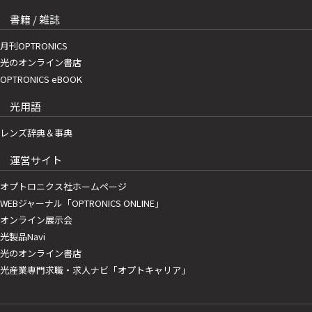
書籍 / 雑誌
月刊OPTRONICS
光のオンライン書店
OPTRONICS eBOOK
光用語
レンズ辞典＆事典
運営サイト
オプトロニクス社ホームページ
WEBジャーナル「OPTRONICS ONLINE」
オンライン展示会
光製品Navi
光のオンライン書店
光産業専門求職・求人ナビ「オプトキャリア」