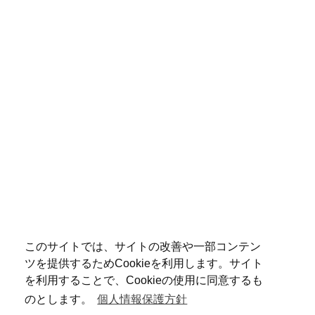
このサイトでは、サイトの改善や一部コンテン
ツを提供するためCookieを利用します。サイト
を利用することで、Cookieの使用に同意するも
のとします。
個人情報保護方針