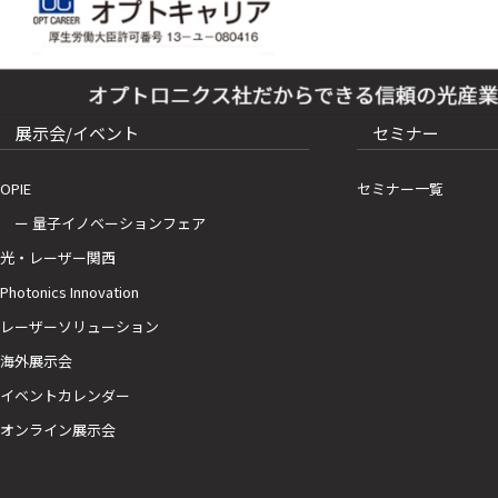
展示会/イベント
セミナー
OPIE
セミナー一覧
ー 量子イノベーションフェア
光・レーザー関西
Photonics Innovation
レーザーソリューション
海外展示会
イベントカレンダー
オンライン展示会