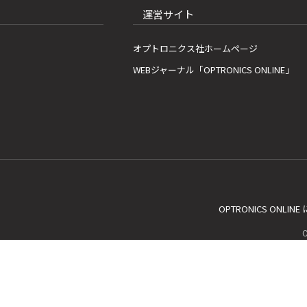
運営サイト
オプトロニクス社ホームページ
WEBジャーナル「OPTRONICS ONLINE」
OPTRONICS ONLIN
C