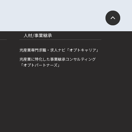
人材/事業継承
光産業専門求職・求人ナビ「オプトキャリア」
光産業に特化した事業継承コンサルティング
「オプトパートナーズ」