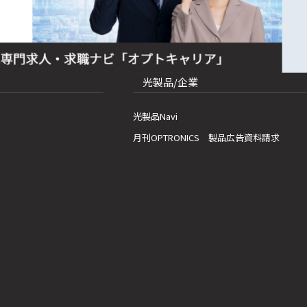
光製品/企業
光製品Navi
月刊OPTRONICS 製品広告資料請求