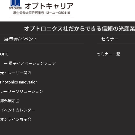
展示会/イベント
セミナー
OPIE
セミナー一覧
ー 量子イノベーションフェア
光・レーザー関西
Photonics Innovation
レーザーソリューション
海外展示会
イベントカレンダー
オンライン展示会