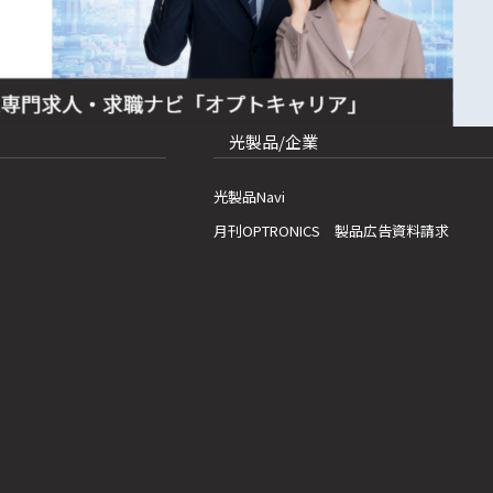
光製品/企業
光製品Navi
月刊OPTRONICS 製品広告資料請求