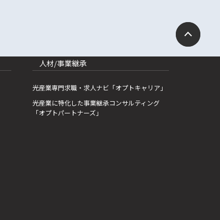
人材/事業継承
光産業専門求職・求人ナビ「オプトキャリア」
光産業に特化した事業継承コンサルティング
「オプトパートナーズ」