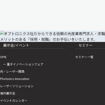
展示会/イベント
セミナー
OPIE
セミナー一覧
ー 量子イノベーションフェア
光・レーザー関西
Photonics Innovation
レーザーソリューション
海外展示会
イベントカレンダー