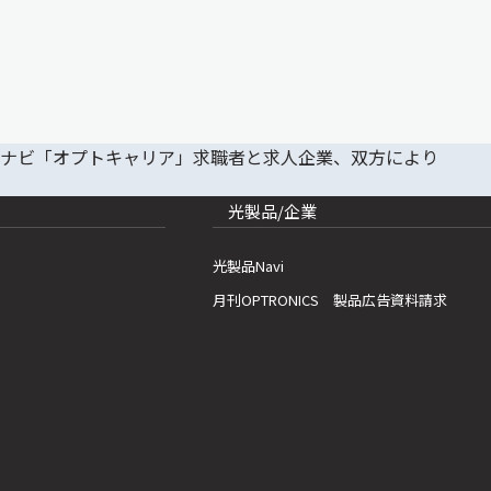
光製品/企業
光製品Navi
月刊OPTRONICS 製品広告資料請求