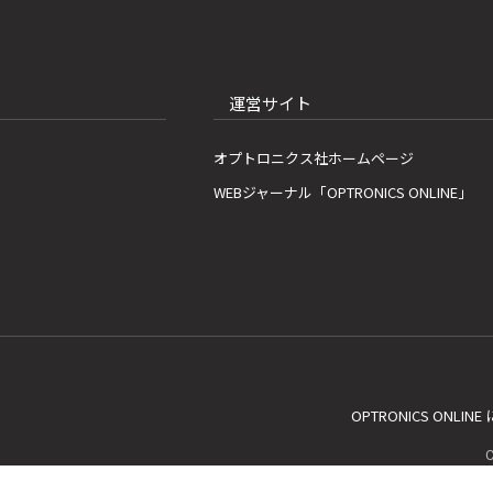
運営サイト
オプトロニクス社ホームページ
WEBジャーナル「OPTRONICS ONLINE」
OPTRONICS ONLIN
C