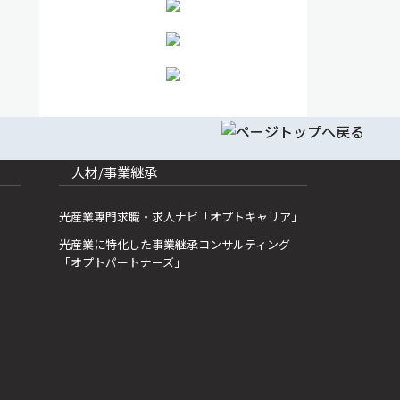
人材/事業継承
光産業専門求職・求人ナビ「オプトキャリア」
光産業に特化した事業継承コンサルティング
「オプトパートナーズ」