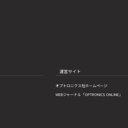
運営サイト
オプトロニクス社ホームページ
WEBジャーナル「OPTRONICS ONLINE」