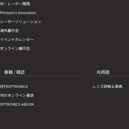
光・レーザー関西
Photonics Innovation
レーザーソリューション
海外展示会
イベントカレンダー
オンライン展示会
書籍 / 雑誌
光用語
月刊OPTRONICS
レンズ辞典＆事典
光のオンライン書店
OPTRONICS eBOOK