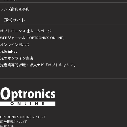
レンズ辞典＆事典
運営サイト
オプトロニクス社ホームページ
WEBジャーナル「OPTRONICS ONLINE」
オンライン展示会
光製品Navi
光のオンライン書店
光産業専門求職・求人ナビ「オプトキャリア」
OPTRONICS ONLINE について
広告掲載について
運営会社