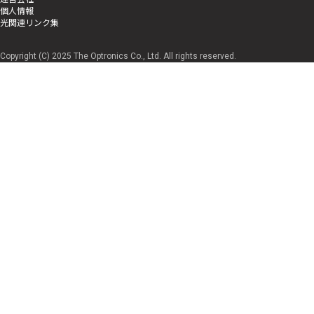
個人情報
光関連リンク集
Copyright (C) 2025 The Optronics Co., Ltd. All rights reserved.