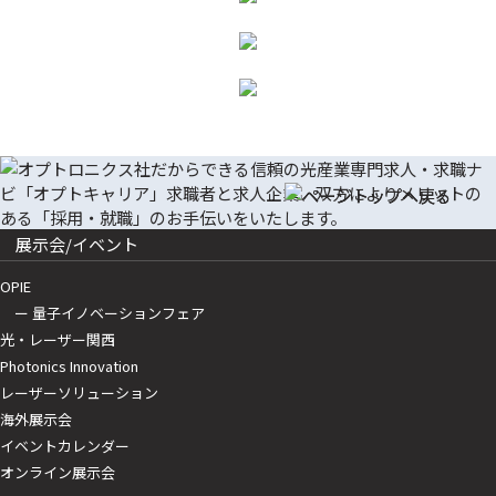
展示会/イベント
OPIE
ー 量子イノベーションフェア
光・レーザー関西
Photonics Innovation
レーザーソリューション
海外展示会
イベントカレンダー
オンライン展示会