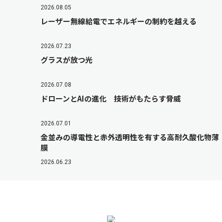
2026.08.05
レーザー無線給電でエネルギーの制約を越える
2026.07.23
グラスが放つ光
2026.07.08
ドローンとAIの進化 技術がもたらす脅威
2026.07.01
金並みの導電性と赤外透明性を有する高耐久酸化物薄
膜
2026.06.23