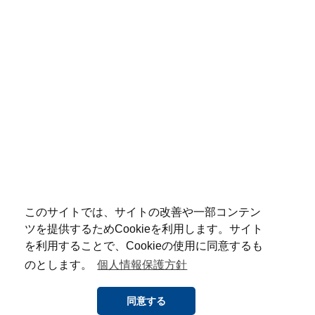
このサイトでは、サイトの改善や一部コンテン
ツを提供するためCookieを利用します。サイト
を利用することで、Cookieの使用に同意するも
のとします。
個人情報保護方針
同意する