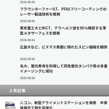
2026.08.06
フラウンホーファーILT、PFASフリーコーティングの
レーザー製造技術を開発
2026.08.06
東京農工大とNICT、テラヘルツ波を95％吸収する薄
型メタサーフェスを開発
2026.08.06
広島大など、ビスマス表面に隠れたスピン偏極を観測
2026.08.06
名大、蛍光寿命を利用して同色蛍光タンパク質の多重
イメージングに成功
2026.08.06
人気記事
ニコン、新型アライメントステーションを発表 半導
体露光工程を高度化