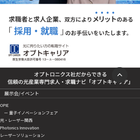
展示会/イベント
OPIE
ー 量子イノベーションフェア
光・レーザー関西
Photonics Innovation
レーザーソリューション