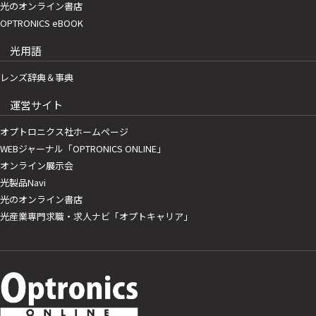
光のオンライン書店
OPTRONICS eBOOK
光用語
レンズ辞典＆事典
運営サイト
オプトロニクス社ホームページ
WEBジャーナル「OPTRONICS ONLINE」
オンライン展示会
光製品Navi
光のオンライン書店
光産業専門求職・求人ナビ「オプトキャリア」