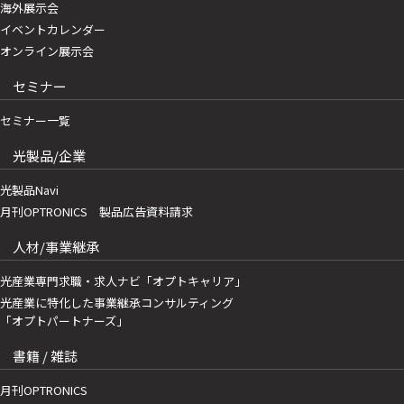
海外展示会
イベントカレンダー
オンライン展示会
セミナー
セミナー一覧
光製品/企業
光製品Navi
月刊OPTRONICS 製品広告資料請求
人材/事業継承
光産業専門求職・求人ナビ「オプトキャリア」
光産業に特化した事業継承コンサルティング
「オプトパートナーズ」
書籍 / 雑誌
月刊OPTRONICS