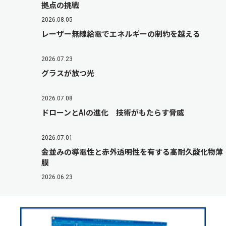
拠点の挑戦
2026.08.05
レーザー無線給電でエネルギーの制約を越える
2026.07.23
グラスが放つ光
2026.07.08
ドローンとAIの進化 技術がもたらす脅威
2026.07.01
金並みの導電性と赤外透明性を有する高耐久酸化物薄
膜
2026.06.23