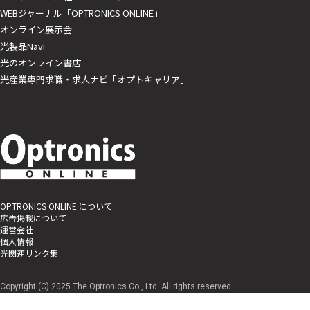
WEBジャーナル「OPTRONICS ONLINE」
オンライン展示会
光製品Navi
光のオンライン書店
光産業専門求職・求人ナビ「オプトキャリア」
OPTRONICS ONLINE について
広告掲載について
運営会社
個人情報
光関連リンク集
Copyright (C) 2025 The Optronics Co., Ltd. All rights reserved.