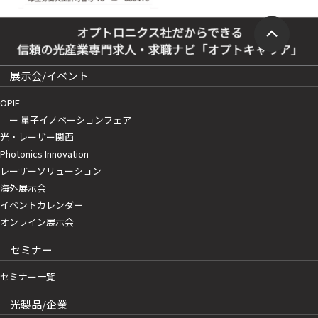
展示会/イベント
OPIE
ー 量子イノベーションフェア
光・レーザー関西
Photonics Innovation
レーザーソリューション
海外展示会
イベントカレンダー
オンライン展示会
セミナー
セミナー一覧
光製品/企業