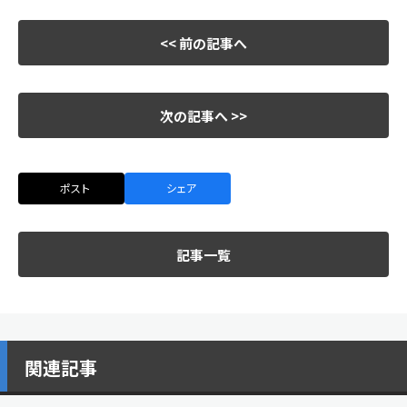
<< 前の記事へ
次の記事へ >>
ポスト
シェア
記事一覧
関連記事