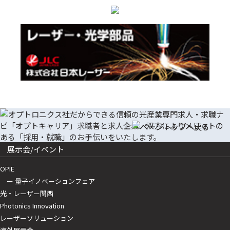
展示会/イベント
OPIE
ー 量子イノベーションフェア
光・レーザー関西
Photonics Innovation
レーザーソリューション