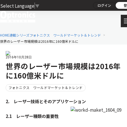
Select Language
▼
ログイン
登
HOME
連載シリーズ
フォトニクス ワールドマーケット＆トレンド
世界のレーザー市場規模は2016年に160億米ドルに
2016年10月28日
世界のレーザー市場規模は2016年
に160億米ドルに
フォトニクス ワールドマーケット＆トレンド
2. レーザー技術とそのアプリケーション
2.1 レーザー種類の重要性