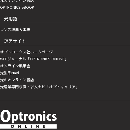
光のオンライン書店
OPTRONICS eBOOK
光用語
レンズ辞典＆事典
運営サイト
オプトロニクス社ホームページ
WEBジャーナル「OPTRONICS ONLINE」
オンライン展示会
光製品Navi
光のオンライン書店
光産業専門求職・求人ナビ「オプトキャリア」