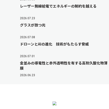
レーザー無線給電でエネルギーの制約を越える
2026.07.23
グラスが放つ光
2026.07.08
ドローンとAIの進化 技術がもたらす脅威
2026.07.01
金並みの導電性と赤外透明性を有する高耐久酸化物薄
膜
2026.06.23