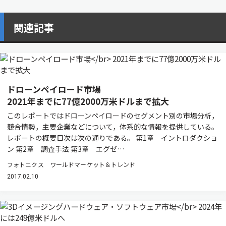
関連記事
ドローンペイロード市場
2021年までに77億2000万米ドルまで拡大
このレポートではドローンペイロードのセグメント別の市場分析，
競合情勢，主要企業などについて，体系的な情報を提供している。
レポートの概要目次は次の通りである。 第1章 イントロダクショ
ン 第2章 調査手法 第3章 エグゼ…
フォトニクス ワールドマーケット＆トレンド
2017.02.10