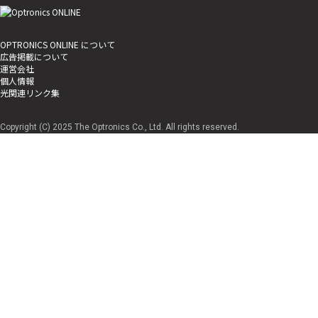
OPTRONICS ONLINE について
広告掲載について
運営会社
個人情報
光関連リンク集
Copyright (C) 2025 The Optronics Co., Ltd. All rights reserved.