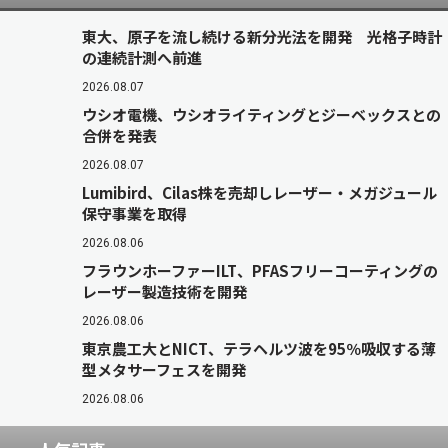
東大、原子を流し続ける新分光法を開発 光格子時計
の連続計測へ前進
2026.08.07
ウシオ電機、ウシオライティングとジーベックスとの
合併を発表
2026.08.07
Lumibird、Cilas株を売却しレーザー・メガジュール
保守事業を取得
2026.08.06
フラウンホーファーILT、PFASフリーコーティングの
レーザー製造技術を開発
2026.08.06
東京農工大とNICT、テラヘルツ波を95％吸収する薄
型メタサーフェスを開発
2026.08.06