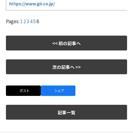
https://www.gii.co.jp/
Pages:
1
2
3
4
5
6
<< 前の記事へ
次の記事へ >>
ポスト
シェア
記事一覧