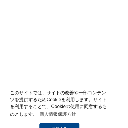
このサイトでは、サイトの改善や一部コンテン
ツを提供するためCookieを利用します。サイト
を利用することで、Cookieの使用に同意するも
のとします。
個人情報保護方針