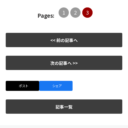
1
2
3
Pages:
<< 前の記事へ
次の記事へ >>
ポスト
シェア
記事一覧