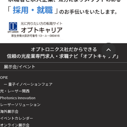
展示会/イベント
OPIE
ー 量子イノベーションフェア
光・レーザー関西
Photonics Innovation
レーザーソリューション
海外展示会
イベントカレンダー
オンライン展示会