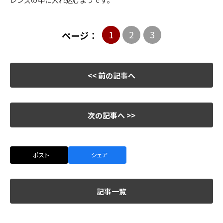
1
2
3
ページ：
<< 前の記事へ
次の記事へ >>
ポスト
シェア
記事一覧