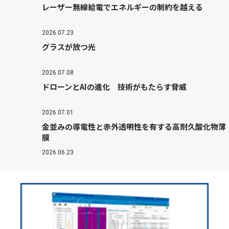
レーザー無線給電でエネルギーの制約を越える
2026.07.23
グラスが放つ光
2026.07.08
ドローンとAIの進化 技術がもたらす脅威
2026.07.01
金並みの導電性と赤外透明性を有する高耐久酸化物薄
膜
2026.06.23