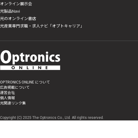
オンライン展示会
光製品Navi
光のオンライン書店
光産業専門求職・求人ナビ「オプトキャリア」
OPTRONICS ONLINE について
広告掲載について
運営会社
個人情報
光関連リンク集
Copyright (C) 2025 The Optronics Co., Ltd. All rights reserved.