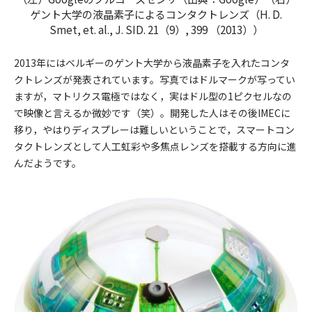
ゲント大学の液晶素子によるコンタクトレンズ（H. D.
Smet, et. al., J. SID. 21（9）, 399 （2013））
2013年にはベルギーのゲント大学から液晶素子を入れたコンタ
クトレンズが発表されています。写真ではドルマークが写ってい
ますが，マトリクス電極ではなく，実はドル型の1ピクセルなの
で映像と言えるか微妙です（笑）。開発した人はその後IMECに
移り，やはりディスプレーは難しいということで，スマートコン
タクトレンズとして人工虹彩や多焦点レンズを搭載する方向に進
んだようです。