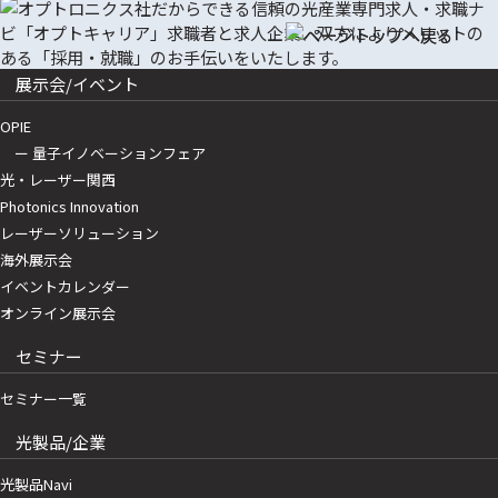
展示会/イベント
OPIE
ー 量子イノベーションフェア
光・レーザー関西
Photonics Innovation
レーザーソリューション
海外展示会
イベントカレンダー
オンライン展示会
セミナー
セミナー一覧
光製品/企業
光製品Navi