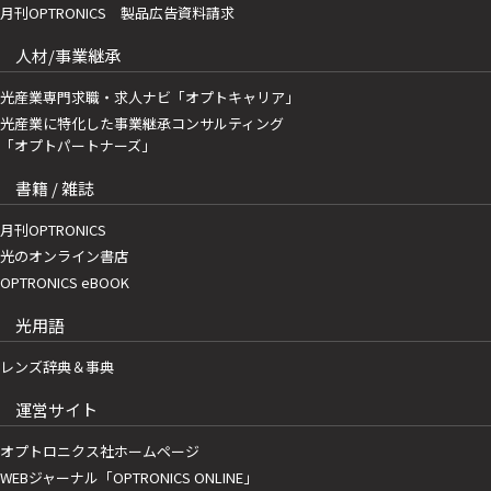
月刊OPTRONICS 製品広告資料請求
人材/事業継承
光産業専門求職・求人ナビ「オプトキャリア」
光産業に特化した事業継承コンサルティング
「オプトパートナーズ」
書籍 / 雑誌
月刊OPTRONICS
光のオンライン書店
OPTRONICS eBOOK
光用語
レンズ辞典＆事典
運営サイト
オプトロニクス社ホームページ
WEBジャーナル「OPTRONICS ONLINE」