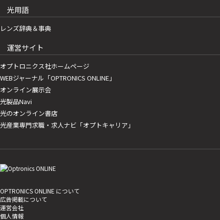
光用語
レンズ辞典＆事典
運営サイト
オプトロニクス社ホームページ
WEBジャーナル「OPTRONICS ONLINE」
オンライン展示会
光製品Navi
光のオンライン書店
光産業専門求職・求人ナビ「オプトキャリア」
OPTRONICS ONLINE について
広告掲載について
運営会社
個人情報