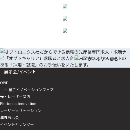
展示会/イベント
OPIE
ー 量子イノベーションフェア
光・レーザー関西
Photonics Innovation
レーザーソリューション
海外展示会
イベントカレンダー