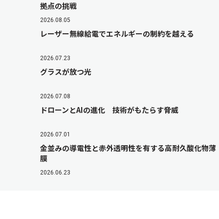
拠点の挑戦
2026.08.05
レーザー無線給電でエネルギーの制約を越える
2026.07.23
グラスが放つ光
2026.07.08
ドローンとAIの進化 技術がもたらす脅威
2026.07.01
金並みの導電性と赤外透明性を有する高耐久酸化物薄
膜
2026.06.23