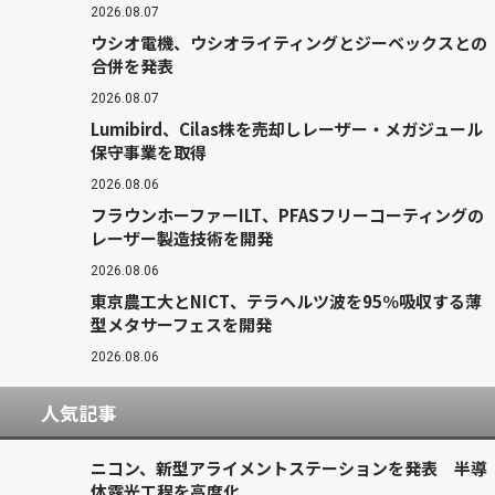
2026.08.07
ウシオ電機、ウシオライティングとジーベックスとの
合併を発表
2026.08.07
Lumibird、Cilas株を売却しレーザー・メガジュール
保守事業を取得
2026.08.06
フラウンホーファーILT、PFASフリーコーティングの
レーザー製造技術を開発
2026.08.06
東京農工大とNICT、テラヘルツ波を95％吸収する薄
型メタサーフェスを開発
2026.08.06
人気記事
ニコン、新型アライメントステーションを発表 半導
体露光工程を高度化