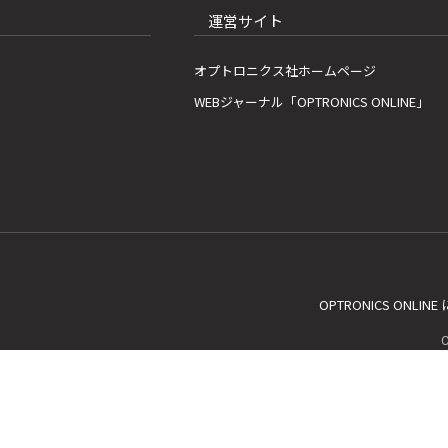
運営サイト
オプトロニクス社ホームページ
WEBジャーナル「OPTRONICS ONLINE」
OPTRONICS ONLIN
C