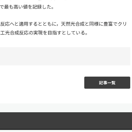
で最も高い値を記録した。
換反応へと適用するとともに，天然光合成と同様に豊富でクリ
人工光合成反応の実現を目指すとしている。
記事一覧