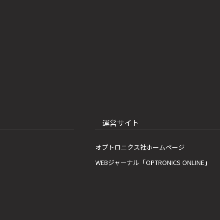
運営サイト
オプトロニクス社ホームページ
WEBジャーナル「OPTRONICS ONLINE」