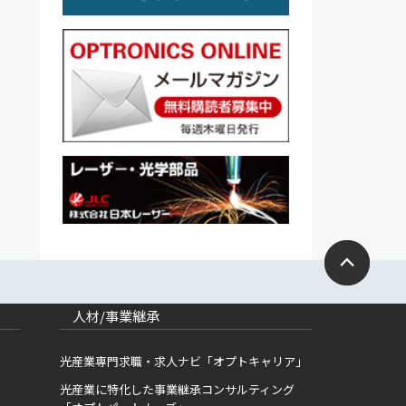
人材/事業継承
光産業専門求職・求人ナビ「オプトキャリア」
光産業に特化した事業継承コンサルティング