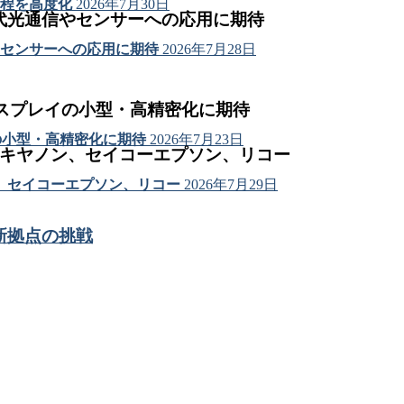
程を高度化
2026年7月30日
代光通信やセンサーへの応用に期待
センサーへの応用に期待
2026年7月28日
ィスプレイの小型・高精密化に期待
の小型・高精密化に期待
2026年7月23日
はキヤノン、セイコーエプソン、リコー
、セイコーエプソン、リコー
2026年7月29日
新拠点の挑戦