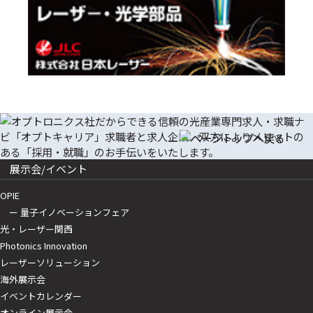
展示会/イベント
OPIE
ー 量子イノベーションフェア
光・レーザー関西
Photonics Innovation
レーザーソリューション
海外展示会
イベントカレンダー
オンライン展示会