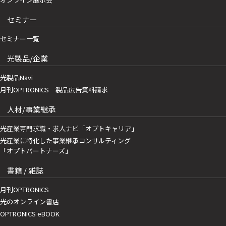
セミナー
セミナー一覧
光製品/企業
光製品Navi
月刊OPTRONICS 製品広告資料請求
人材/事業継承
光産業専門求職・求人ナビ「オプトキャリア」
光産業に特化した事業継承コンサルティング
「オプトパートナーズ」
書籍 / 雑誌
月刊OPTRONICS
光のオンライン書店
OPTRONICS eBOOK