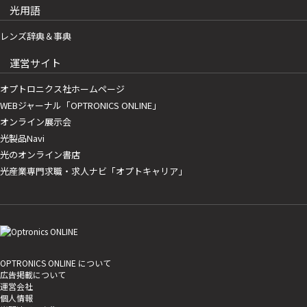
光用語
レンズ辞典＆事典
運営サイト
オプトロニクス社ホームページ
WEBジャーナル「OPTRONICS ONLINE」
オンライン展示会
光製品Navi
光のオンライン書店
光産業専門求職・求人ナビ「オプトキャリア」
OPTRONICS ONLINE について
広告掲載について
運営会社
個人情報