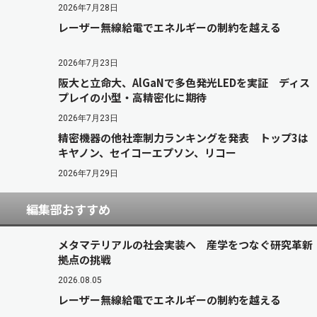
2026年7月28日
レーザー無線給電でエネルギーの制約を越える
2026年7月23日
阪大と立命大、AlGaNで多色発光LEDを実証 ディス
プレイの小型・高精密化に期待
2026年7月23日
精密機器の他社牽制力ランキングを発表 トップ3は
キヤノン、セイコーエプソン、リコー
2026年7月29日
編集部おすすめ
メタマテリアルの社会実装へ 産学をつなぐ研究革新
拠点の挑戦
2026.08.05
レーザー無線給電でエネルギーの制約を越える