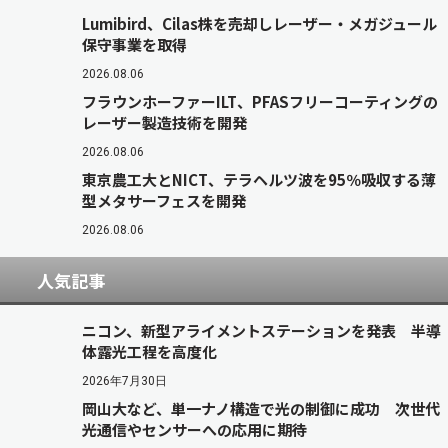
Lumibird、Cilas株を売却しレーザー・メガジュール
保守事業を取得
2026.08.06
フラウンホーファーILT、PFASフリーコーティングの
レーザー製造技術を開発
2026.08.06
東京農工大とNICT、テラヘルツ波を95％吸収する薄
型メタサーフェスを開発
2026.08.06
人気記事
ニコン、新型アライメントステーションを発表 半導
体露光工程を高度化
2026年7月30日
岡山大など、単一ナノ構造で光の制御に成功 次世代
光通信やセンサーへの応用に期待