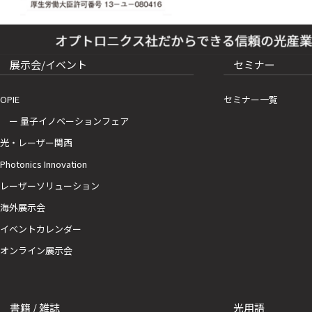
展示会/イベント
セミナー
OPIE
セミナー一覧
ー 量子イノベーションフェア
光・レーザー関西
Photonics Innovation
レーザーソリューション
海外展示会
イベントカレンダー
オンライン展示会
書籍 / 雑誌
光用語