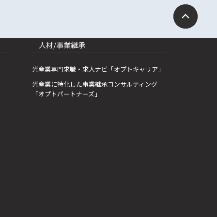
人材/事業継承
光産業専門求職・求人ナビ「オプトキャリア」
光産業に特化した事業継承コンサルティング
「オプトパートナーズ」