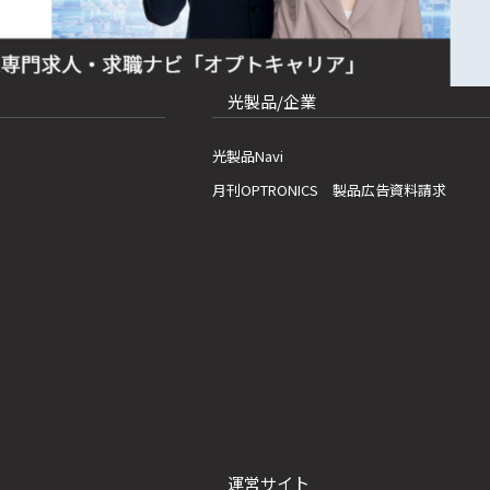
光製品/企業
光製品Navi
月刊OPTRONICS 製品広告資料請求
運営サイト