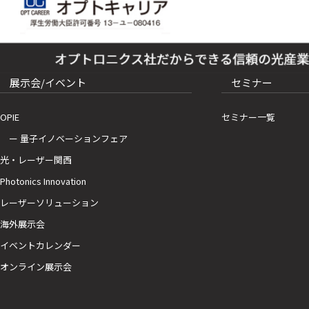
展示会/イベント
セミナー
OPIE
セミナー一覧
ー 量子イノベーションフェア
光・レーザー関西
Photonics Innovation
レーザーソリューション
海外展示会
イベントカレンダー
オンライン展示会