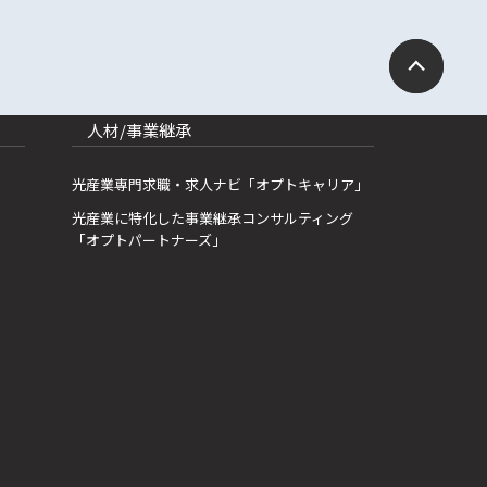
人材/事業継承
光産業専門求職・求人ナビ「オプトキャリア」
光産業に特化した事業継承コンサルティング
「オプトパートナーズ」