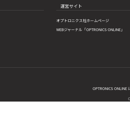
運営サイト
オプトロニクス社ホームページ
WEBジャーナル「OPTRONICS ONLINE」
OPTRONICS ONLIN
C