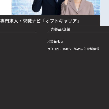
光製品/企業
光製品Navi
月刊OPTRONICS 製品広告資料請求