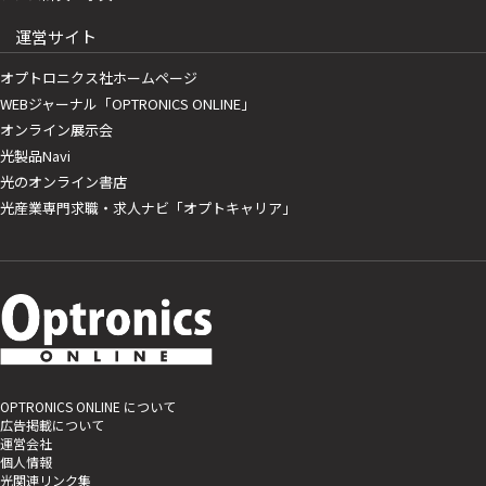
運営サイト
オプトロニクス社ホームページ
WEBジャーナル「OPTRONICS ONLINE」
オンライン展示会
光製品Navi
光のオンライン書店
光産業専門求職・求人ナビ「オプトキャリア」
OPTRONICS ONLINE について
広告掲載について
運営会社
個人情報
光関連リンク集