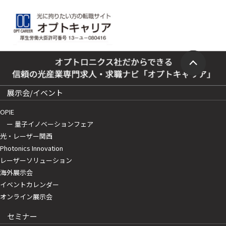
展示会/イベント
OPIE
ー 量子イノベーションフェア
光・レーザー関西
Photonics Innovation
レーザーソリューション
海外展示会
イベントカレンダー
オンライン展示会
セミナー