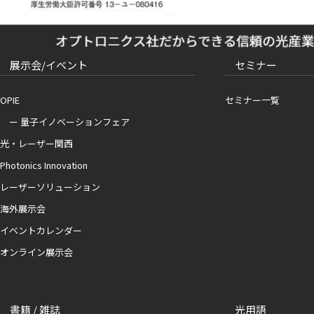
展示会/イベント
セミナー
OPIE
セミナー一覧
ー 量子イノベーションフェア
光・レーザー関西
Photonics Innovation
レーザーソリューション
海外展示会
イベントカレンダー
オンライン展示会
書籍 / 雑誌
光用語