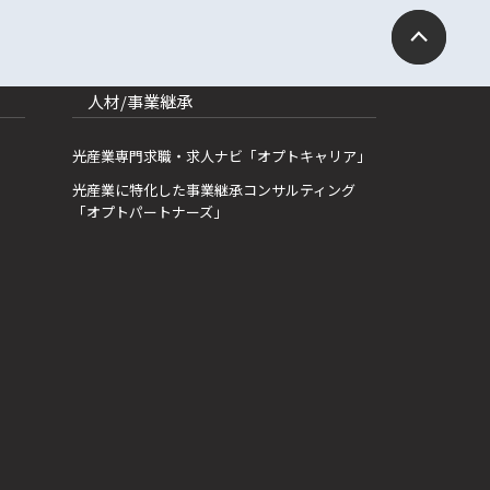
人材/事業継承
光産業専門求職・求人ナビ「オプトキャリア」
光産業に特化した事業継承コンサルティング
「オプトパートナーズ」