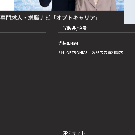
光製品/企業
光製品Navi
月刊OPTRONICS 製品広告資料請求
運営サイト