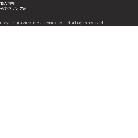
個人情報
光関連リンク集
Copyright (C) 2025 The Optronics Co., Ltd. All rights reserved.