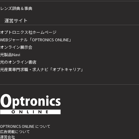
レンズ辞典＆事典
運営サイト
オプトロニクス社ホームページ
WEBジャーナル「OPTRONICS ONLINE」
オンライン展示会
光製品Navi
光のオンライン書店
光産業専門求職・求人ナビ「オプトキャリア」
OPTRONICS ONLINE について
広告掲載について
運営会社