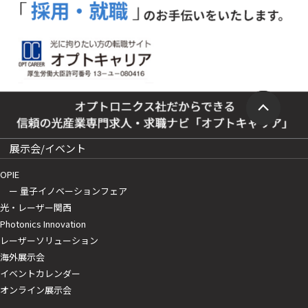
展示会/イベント
OPIE
ー 量子イノベーションフェア
光・レーザー関西
Photonics Innovation
レーザーソリューション
海外展示会
イベントカレンダー
オンライン展示会