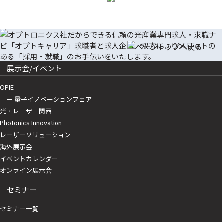
展示会/イベント
OPIE
ー 量子イノベーションフェア
光・レーザー関西
Photonics Innovation
レーザーソリューション
海外展示会
イベントカレンダー
オンライン展示会
セミナー
セミナー一覧