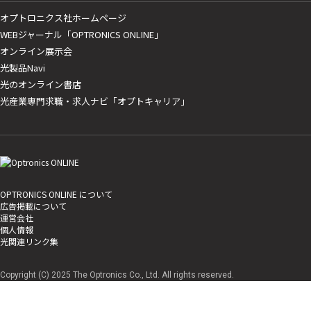
オプトロニクス社ホームページ
WEBジャーナル「OPTRONICS ONLINE」
オンライン展示会
光製品Navi
光のオンライン書店
光産業専門求職・求人ナビ「オプトキャリア」
OPTRONICS ONLINE について
広告掲載について
運営会社
個人情報
光関連リンク集
Copyright (C) 2025 The Optronics Co., Ltd. All rights reserved.