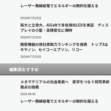
レーザー無線給電でエネルギーの制約を越える
2026年7月23日
阪大と立命大、AlGaNで多色発光LEDを実証 ディス
プレイの小型・高精密化に期待
2026年7月23日
精密機器の他社牽制力ランキングを発表 トップ3は
キヤノン、セイコーエプソン、リコー
2026年7月29日
編集部おすすめ
メタマテリアルの社会実装へ 産学をつなぐ研究革新
拠点の挑戦
2026.08.05
レーザー無線給電でエネルギーの制約を越える