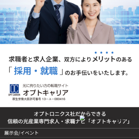
展示会/イベント