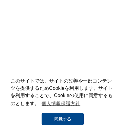
このサイトでは、サイトの改善や一部コンテン
ツを提供するためCookieを利用します。サイト
を利用することで、Cookieの使用に同意するも
のとします。
個人情報保護方針
同意する