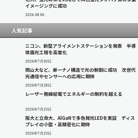
イメージングに成功
2026.08.06
人気記事
ニコン、新型アライメントステーションを発表 半導
体露光工程を高度化
2026年7月30日
岡山大など、単一ナノ構造で光の制御に成功 次世代
光通信やセンサーへの応用に期待
2026年7月28日
レーザー無線給電でエネルギーの制約を越える
2026年7月23日
阪大と立命大、AlGaNで多色発光LEDを実証 ディス
プレイの小型・高精密化に期待
2026年7月23日