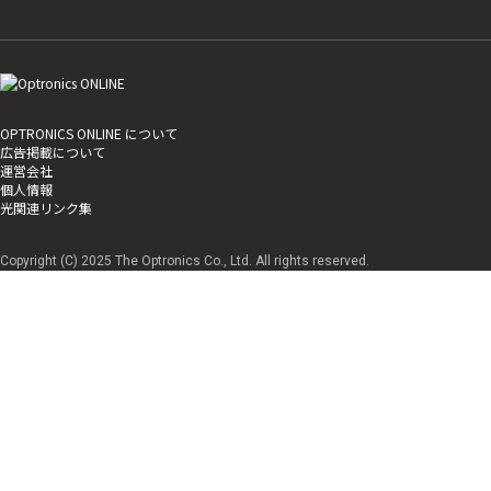
OPTRONICS ONLINE について
広告掲載について
運営会社
個人情報
光関連リンク集
Copyright (C) 2025 The Optronics Co., Ltd. All rights reserved.