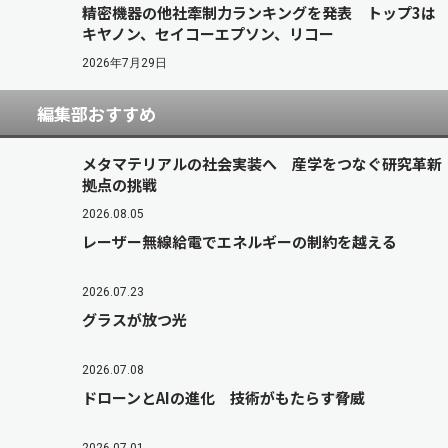
精密機器の他社牽制力ランキングを発表 トップ3は
キヤノン、セイコーエプソン、リコー
2026年7月29日
編集部おすすめ
メタマテリアルの社会実装へ 産学をつなぐ研究革新
拠点の挑戦
2026.08.05
レーザー無線給電でエネルギーの制約を越える
2026.07.23
グラスが放つ光
2026.07.08
ドローンとAIの進化 技術がもたらす脅威