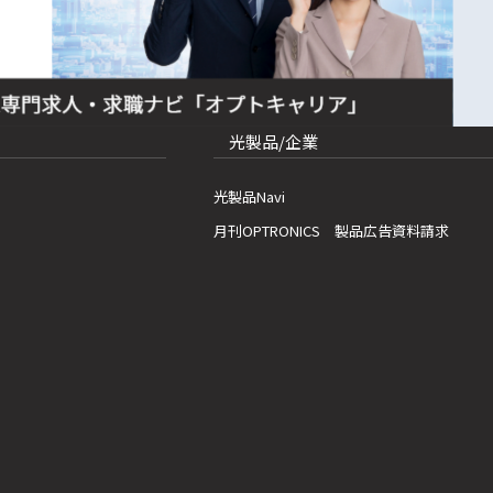
光製品/企業
光製品Navi
月刊OPTRONICS 製品広告資料請求