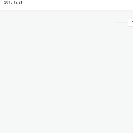
2015.12.21