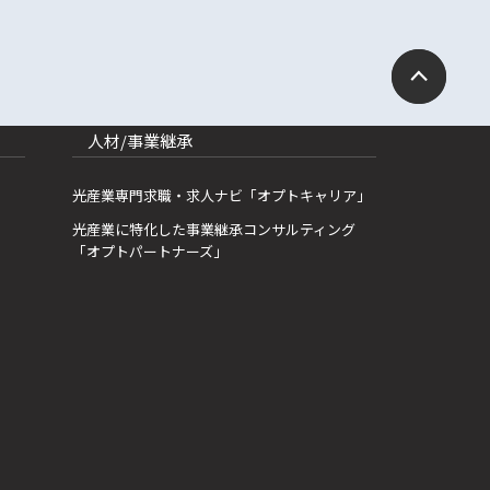
人材/事業継承
光産業専門求職・求人ナビ「オプトキャリア」
光産業に特化した事業継承コンサルティング
「オプトパートナーズ」