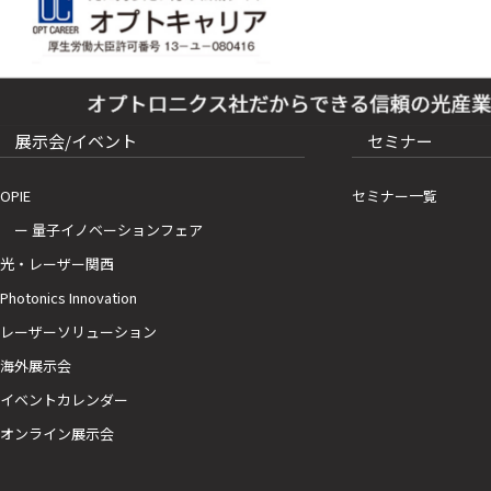
展示会/イベント
セミナー
OPIE
セミナー一覧
ー 量子イノベーションフェア
光・レーザー関西
Photonics Innovation
レーザーソリューション
海外展示会
イベントカレンダー
オンライン展示会