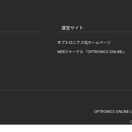
運営サイト
オプトロニクス社ホームページ
WEBジャーナル「OPTRONICS ONLINE」
OPTRONICS ONLIN
C