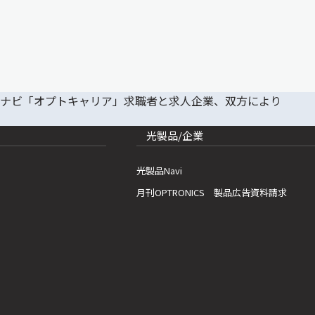
光製品/企業
光製品Navi
月刊OPTRONICS 製品広告資料請求