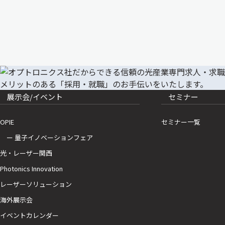
展示会/イベント
セミナー
OPIE
セミナー一覧
ー 量子イノベーションフェア
光・レーザー関西
Photonics Innovation
レーザーソリューション
海外展示会
イベントカレンダー