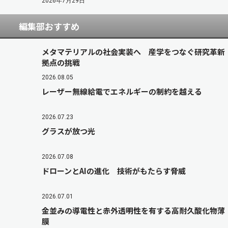
2026年7月29日
編集部おすすめ
メタマテリアルの社会実装へ 産学をつなぐ研究革新
拠点の挑戦
2026.08.05
レーザー無線給電でエネルギーの制約を越える
2026.07.23
グラスが放つ光
2026.07.08
ドローンとAIの進化 技術がもたらす脅威
2026.07.01
金並みの導電性と赤外透明性を有する高耐久酸化物薄
膜