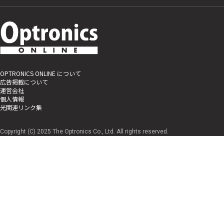
OPTRONICS ONLINE について
広告掲載について
運営会社
個人情報
光関連リンク集
Copyright (C) 2025 The Optronics Co., Ltd. All rights reserved.