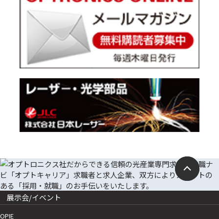
展示会/イベント
OPIE