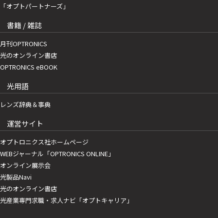
「オプトパートナーズ」
書籍 / 雑誌
月刊OPTRONICS
光のオンライン書店
OPTRONICS eBOOK
光用語
レンズ辞典＆事典
運営サイト
オプトロニクス社ホームページ
WEBジャーナル「OPTRONICS ONLINE」
オンライン展示会
光製品Navi
光のオンライン書店
光産業専門求職・求人ナビ「オプトキャリア」