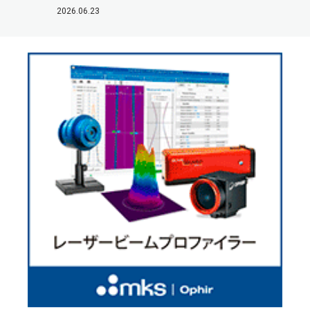
2026.06.23