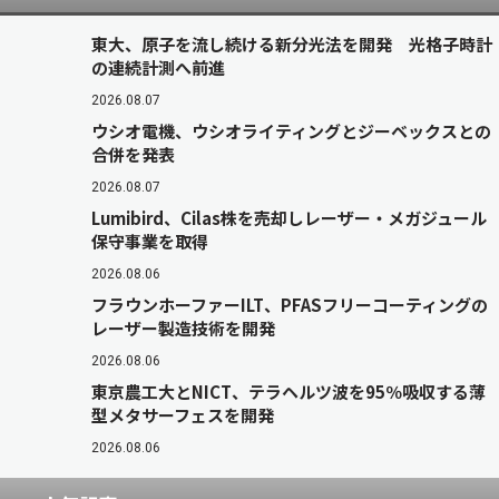
東大、原子を流し続ける新分光法を開発 光格子時計
の連続計測へ前進
2026.08.07
ウシオ電機、ウシオライティングとジーベックスとの
合併を発表
2026.08.07
Lumibird、Cilas株を売却しレーザー・メガジュール
保守事業を取得
2026.08.06
フラウンホーファーILT、PFASフリーコーティングの
レーザー製造技術を開発
2026.08.06
東京農工大とNICT、テラヘルツ波を95％吸収する薄
型メタサーフェスを開発
2026.08.06