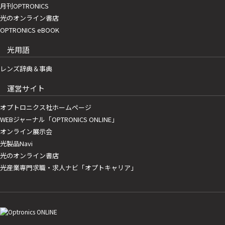
月刊OPTRONICS
光のオンライン書店
OPTRONICS eBOOK
光用語
レンズ辞典＆事典
運営サイト
オプトロニクス社ホームページ
WEBジャーナル「OPTRONICS ONLINE」
オンライン展示会
光製品Navi
光のオンライン書店
光産業専門求職・求人ナビ「オプトキャリア」