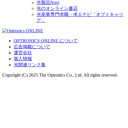
光製品Navi
光のオンライン書店
光産業専門求職・求人ナビ「オプトキャリ
ア」
OPTRONICS ONLINE について
広告掲載について
運営会社
個人情報
光関連リンク集
Copyright (C) 2025 The Optronics Co., Ltd. All rights reserved.