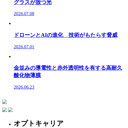
グラスが放つ光
2026.07.08
ドローンとAIの進化 技術がもたらす脅威
2026.07.01
金並みの導電性と赤外透明性を有する高耐久
酸化物薄膜
2026.06.23
オプトキャリア