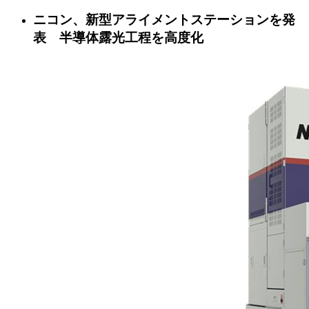
ニコン、新型アライメントステーションを発
表 半導体露光工程を高度化