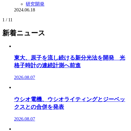
研究開発
2024.06.18
1 / 1
1
新着ニュース
東大、原子を流し続ける新分光法を開発 光
格子時計の連続計測へ前進
2026.08.07
ウシオ電機、ウシオライティングとジーベッ
クスとの合併を発表
2026.08.07