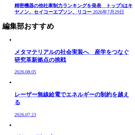
精密機器の他社牽制力ランキングを発表 トップ3はキ
ヤノン、セイコーエプソン、リコー
2026年7月29日
編集部おすすめ
メタマテリアルの社会実装へ 産学をつなぐ
研究革新拠点の挑戦
2026.08.05
レーザー無線給電でエネルギーの制約を越え
る
2026.07.23