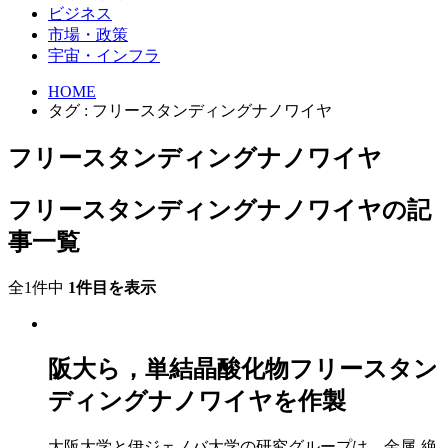
ビジネス
市場・政策
宇宙・インフラ
HOME
タグ : フリースタンディングナノワイヤ
フリースタンディングナノワイヤ
フリースタンディングナノワイヤの記
事一覧
全1件中
1件目を表示
阪大ら，単結晶酸化物フリースタン
ディングナノワイヤを作製
大阪大学と伊ジェノバ大学の研究グループは，金属-絶