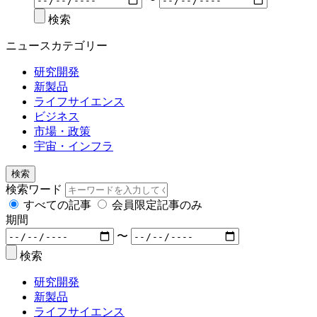
検索
ニュースカテゴリー
研究開発
新製品
ライフサイエンス
ビジネス
市場・政策
宇宙・インフラ
検索
検索ワード
すべての記事
会員限定記事のみ
期間
〜
検索
研究開発
新製品
ライフサイエンス