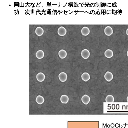
岡山大など、単一ナノ構造で光の制御に成
功 次世代光通信やセンサーへの応用に期待