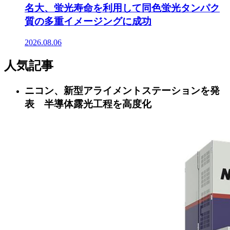
名大、蛍光寿命を利用して同色蛍光タンパク
質の多重イメージングに成功
2026.08.06
人気記事
ニコン、新型アライメントステーションを発
表 半導体露光工程を高度化