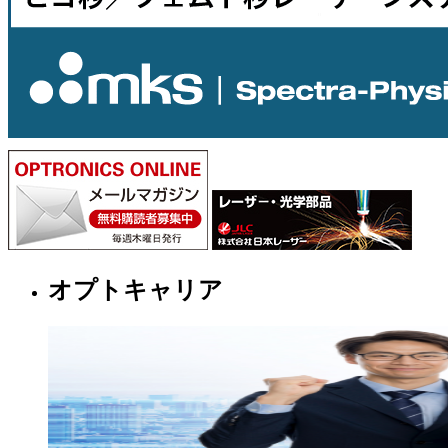
オプトキャリア