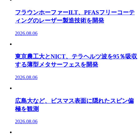
フラウンホーファーILT、PFASフリーコーテ
ィングのレーザー製造技術を開発
2026.08.06
東京農工大とNICT、テラヘルツ波を95％吸収
する薄型メタサーフェスを開発
2026.08.06
広島大など、ビスマス表面に隠れたスピン偏
極を観測
2026.08.06