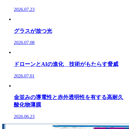
2026.07.23
グラスが放つ光
2026.07.08
ドローンとAIの進化 技術がもたらす脅威
2026.07.01
金並みの導電性と赤外透明性を有する高耐久
酸化物薄膜
2026.06.23