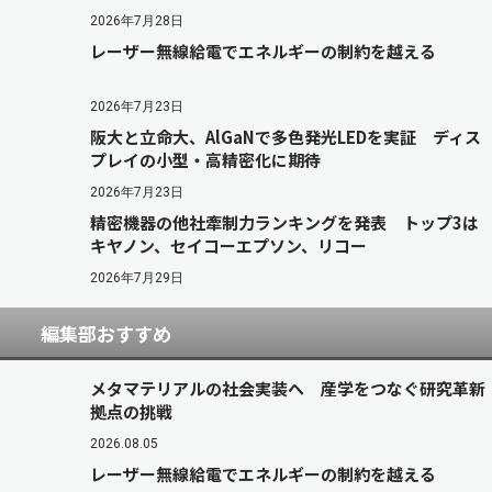
2026年7月28日
レーザー無線給電でエネルギーの制約を越える
2026年7月23日
阪大と立命大、AlGaNで多色発光LEDを実証 ディス
プレイの小型・高精密化に期待
2026年7月23日
精密機器の他社牽制力ランキングを発表 トップ3は
キヤノン、セイコーエプソン、リコー
2026年7月29日
編集部おすすめ
メタマテリアルの社会実装へ 産学をつなぐ研究革新
拠点の挑戦
2026.08.05
レーザー無線給電でエネルギーの制約を越える