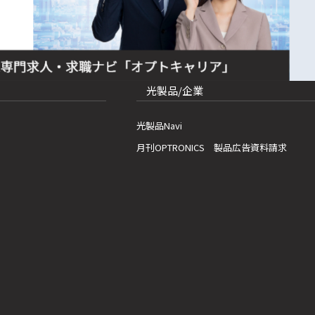
光製品/企業
光製品Navi
月刊OPTRONICS 製品広告資料請求