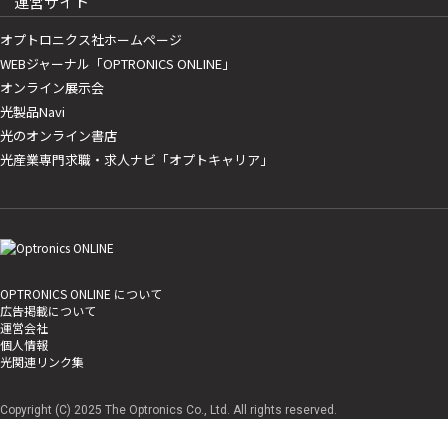
運営サイト
オプトロニクス社ホームページ
WEBジャーナル「OPTRONICS ONLINE」
オンライン展示会
光製品Navi
光のオンライン書店
光産業専門求職・求人ナビ「オプトキャリア」
OPTRONICS ONLINE について
広告掲載について
運営会社
個人情報
光関連リンク集
Copyright (C) 2025 The Optronics Co., Ltd. All rights reserved.