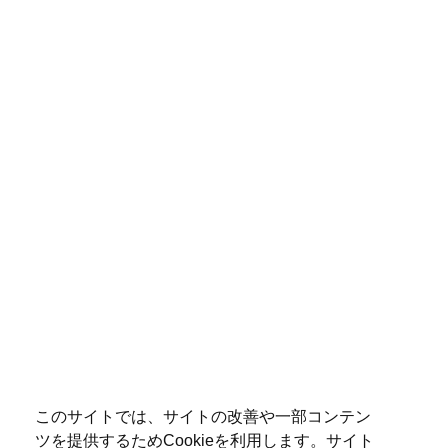
このサイトでは、サイトの改善や一部コンテン
ツを提供するためCookieを利用します。サイト