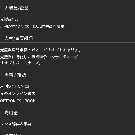
光製品/企業
光製品Navi
月刊OPTRONICS 製品広告資料請求
人材/事業継承
光産業専門求職・求人ナビ「オプトキャリア」
光産業に特化した事業継承コンサルティング
「オプトパートナーズ」
書籍 / 雑誌
月刊OPTRONICS
光のオンライン書店
OPTRONICS eBOOK
光用語
レンズ辞典＆事典