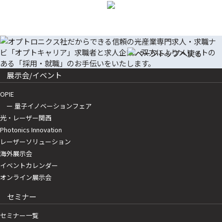
展示会/イベント
OPIE
ー 量子イノベーションフェア
光・レーザー関西
Photonics Innovation
レーザーソリューション
海外展示会
イベントカレンダー
オンライン展示会
セミナー
セミナー一覧