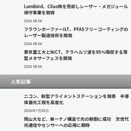
Lumibird、Cilas株を売却しレーザー・メガジュール
保守事業を取得
2026.08.06
フラウンホーファーILT、PFASフリーコーティングの
レーザー製造技術を開発
2026.08.06
東京農工大とNICT、テラヘルツ波を95％吸収する薄
型メタサーフェスを開発
2026.08.06
人気記事
ニコン、新型アライメントステーションを発表 半導
体露光工程を高度化
2026年7月30日
岡山大など、単一ナノ構造で光の制御に成功 次世代
光通信やセンサーへの応用に期待