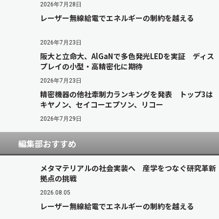
2026年7月28日
レーザー無線給電でエネルギーの制約を越える
2026年7月23日
阪大と立命大、AlGaNで多色発光LEDを実証 ディス
プレイの小型・高精密化に期待
2026年7月23日
精密機器の他社牽制力ランキングを発表 トップ3は
キヤノン、セイコーエプソン、リコー
2026年7月29日
編集部おすすめ
メタマテリアルの社会実装へ 産学をつなぐ研究革新
拠点の挑戦
2026.08.05
レーザー無線給電でエネルギーの制約を越える