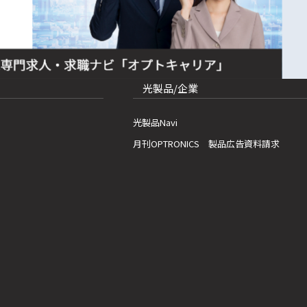
光製品/企業
光製品Navi
月刊OPTRONICS 製品広告資料請求