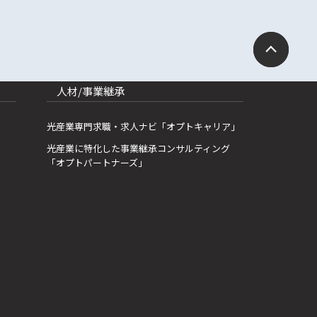
人材/事業継承
光産業専門求職・求人ナビ「オプトキャリア」
光産業に特化した事業継承コンサルティング
「オプトパートナーズ」