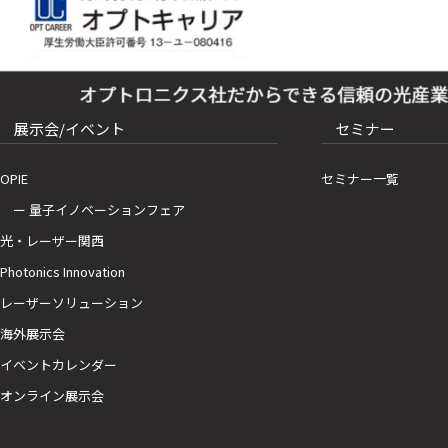
展示会/イベント
セミナー
OPIE
セミナー一覧
ー 量子イノベーションフェア
光・レーザー関西
Photonics Innovation
レーザーソリューション
海外展示会
イベントカレンダー
オンライン展示会