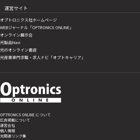
運営サイト
オプトロニクス社ホームページ
WEBジャーナル「OPTRONICS ONLINE」
オンライン展示会
光製品Navi
光のオンライン書店
光産業専門求職・求人ナビ「オプトキャリア」
OPTRONICS ONLINE について
広告掲載について
運営会社
個人情報
光関連リンク集