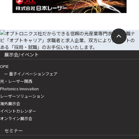
展示会/イベント
OPIE
ー 量子イノベーションフェア
光・レーザー関西
Photonics Innovation
レーザーソリューション
海外展示会
イベントカレンダー
オンライン展示会
セミナー