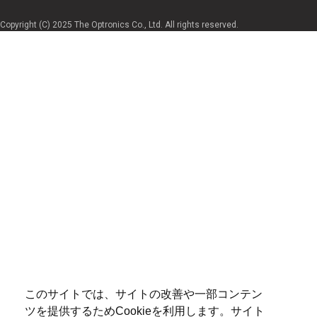
Copyright (C) 2025 The Optronics Co., Ltd. All rights reserved.
このサイトでは、サイトの改善や一部コンテン
ツを提供するためCookieを利用します。サイト