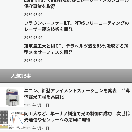
保守事業を取得
2026.08.06
フラウンホーファーILT、PFASフリーコーティングの
レーザー製造技術を開発
2026.08.06
東京農工大とNICT、テラヘルツ波を95％吸収する薄
型メタサーフェスを開発
2026.08.06
人気記事
ニコン、新型アライメントステーションを発表 半導
体露光工程を高度化
2026年7月30日
岡山大など、単一ナノ構造で光の制御に成功 次世代
光通信やセンサーへの応用に期待
2026年7月28日