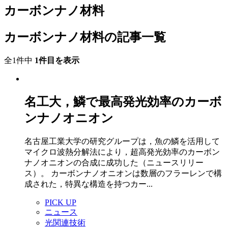
カーボンナノ材料
カーボンナノ材料の記事一覧
全1件中
1件目を表示
名工大，鱗で最高発光効率のカーボ
ンナノオニオン
名古屋工業大学の研究グループは，魚の鱗を活用して
マイクロ波熱分解法により，超高発光効率のカーボン
ナノオニオンの合成に成功した（ニュースリリー
ス）。 カーボンナノオニオンは数層のフラーレンで構
成された，特異な構造を持つカー...
PICK UP
ニュース
光関連技術