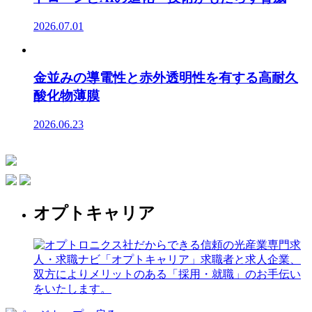
2026.07.01
金並みの導電性と赤外透明性を有する高耐久
酸化物薄膜
2026.06.23
オプトキャリア