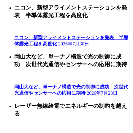
ニコン、新型アライメントステーションを発
表 半導体露光工程を高度化
ニコン、新型アライメントステーションを発表 半導
体露光工程を高度化
2026年7月30日
岡山大など、単一ナノ構造で光の制御に成
功 次世代光通信やセンサーへの応用に期待
岡山大など、単一ナノ構造で光の制御に成功 次世代
光通信やセンサーへの応用に期待
2026年7月28日
レーザー無線給電でエネルギーの制約を越え
る