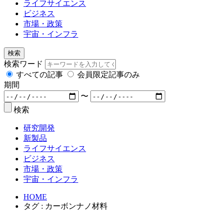
ライフサイエンス
ビジネス
市場・政策
宇宙・インフラ
検索
検索ワード
すべての記事
会員限定記事のみ
期間
〜
検索
研究開発
新製品
ライフサイエンス
ビジネス
市場・政策
宇宙・インフラ
HOME
タグ : カーボンナノ材料