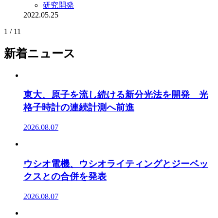
研究開発
2022.05.25
1 / 1
1
新着ニュース
東大、原子を流し続ける新分光法を開発 光
格子時計の連続計測へ前進
2026.08.07
ウシオ電機、ウシオライティングとジーベッ
クスとの合併を発表
2026.08.07