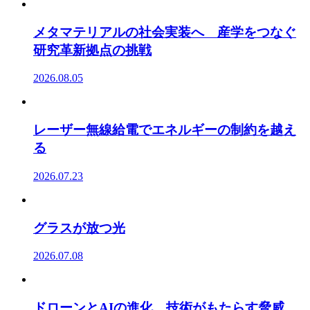
メタマテリアルの社会実装へ 産学をつなぐ
研究革新拠点の挑戦
2026.08.05
レーザー無線給電でエネルギーの制約を越え
る
2026.07.23
グラスが放つ光
2026.07.08
ドローンとAIの進化 技術がもたらす脅威