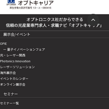
展示会/イベント
OPIE
ー 量子イノベーションフェア
光・レーザー関西
Photonics Innovation
レーザーソリューション
海外展示会
イベントカレンダー
オンライン展示会
セミナー
セミナー一覧