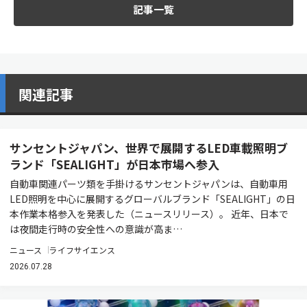
記事一覧
関連記事
サンセントジャパン、世界で展開するLED車載照明ブ
ランド「SEALIGHT」が日本市場へ参入
自動車関連パーツ類を手掛けるサンセントジャパンは、自動車用
LED照明を中心に展開するグローバルブランド「SEALIGHT」の日
本作業本格参入を発表した（ニュースリリース）。 近年、日本で
は夜間走行時の安全性への意識が高ま…
ニュース
ライフサイエンス
2026.07.28