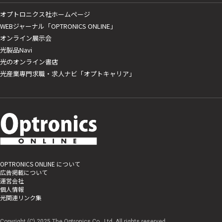
オプトロニクス社ホームページ
WEBジャーナル「OPTRONICS ONLINE」
オンライン展示会
光製品Navi
光のオンライン書店
光産業専門求職・求人ナビ「オプトキャリア」
OPTRONICS ONLINE について
広告掲載について
運営会社
個人情報
光関連リンク集
Copyright (C) 2025 The Optronics Co., Ltd. All rights reserved.