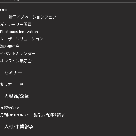
OPIE
ー 量子イノベーションフェア
光・レーザー関西
Photonics Innovation
レーザーソリューション
海外展示会
イベントカレンダー
オンライン展示会
セミナー
セミナー一覧
光製品/企業
光製品Navi
月刊OPTRONICS 製品広告資料請求
人材/事業継承