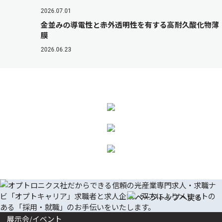
2026.07.01
金並みの導電性と赤外透明性を有する高耐久酸化物薄
膜
2026.06.23
展示会/イベント