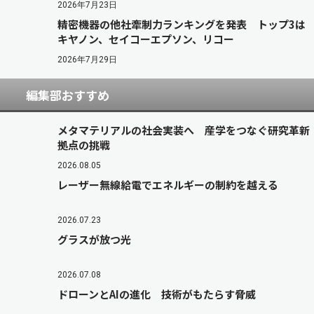
2026年7月23日
精密機器の他社牽制力ランキングを発表 トップ3は
キヤノン、セイコーエプソン、リコー
2026年7月29日
編集部おすすめ
メタマテリアルの社会実装へ 産学をつなぐ研究革新
拠点の挑戦
2026.08.05
レーザー無線給電でエネルギーの制約を越える
2026.07.23
グラスが放つ光
2026.07.08
ドローンとAIの進化 技術がもたらす脅威