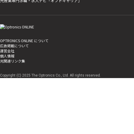
光産業専門求職・求人ナビ「オプトキャリア」
OPTRONICS ONLINE について
広告掲載について
運営会社
個人情報
光関連リンク集
Copyright (C) 2025 The Optronics Co., Ltd. All rights reserved.