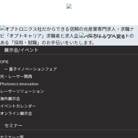
展示会/イベント
OPIE
ー 量子イノベーションフェア
光・レーザー関西
Photonics Innovation
レーザーソリューション
海外展示会
イベントカレンダー
オンライン展示会
セミナー
セミナー一覧