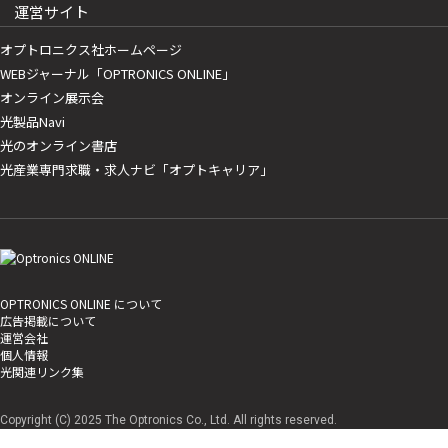
運営サイト
オプトロニクス社ホームページ
WEBジャーナル「OPTRONICS ONLINE」
オンライン展示会
光製品Navi
光のオンライン書店
光産業専門求職・求人ナビ「オプトキャリア」
OPTRONICS ONLINE について
広告掲載について
運営会社
個人情報
光関連リンク集
Copyright (C) 2025 The Optronics Co., Ltd. All rights reserved.