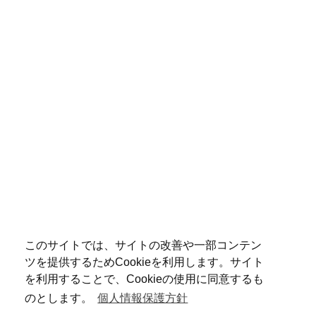
このサイトでは、サイトの改善や一部コンテン
ツを提供するためCookieを利用します。サイト
を利用することで、Cookieの使用に同意するも
のとします。
個人情報保護方針