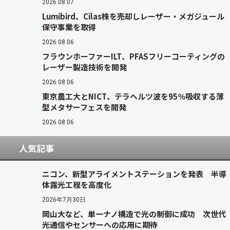
2026.08.07
Lumibird、Cilas株を売却しレーザー・メガジュール
保守事業を取得
2026.08.06
フラウンホーファーILT、PFASフリーコーティングの
レーザー製造技術を開発
2026.08.06
東京農工大とNICT、テラヘルツ波を95％吸収する薄
型メタサーフェスを開発
2026.08.06
人気記事
ニコン、新型アライメントステーションを発表 半導
体露光工程を高度化
2026年7月30日
岡山大など、単一ナノ構造で光の制御に成功 次世代
光通信やセンサーへの応用に期待