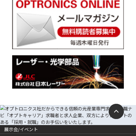
展示会/イベント