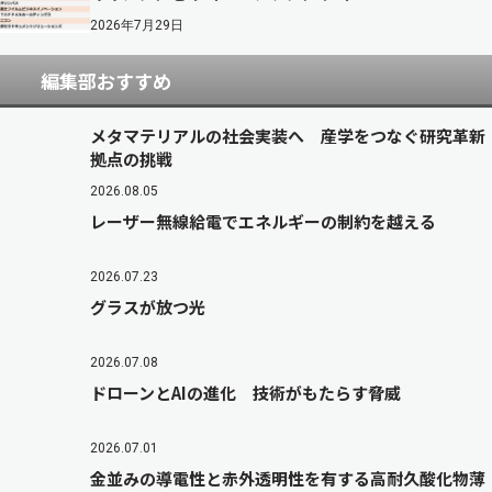
2026年7月29日
編集部おすすめ
メタマテリアルの社会実装へ 産学をつなぐ研究革新
拠点の挑戦
2026.08.05
レーザー無線給電でエネルギーの制約を越える
2026.07.23
グラスが放つ光
2026.07.08
ドローンとAIの進化 技術がもたらす脅威
2026.07.01
金並みの導電性と赤外透明性を有する高耐久酸化物薄