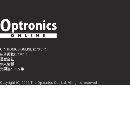
OPTRONICS ONLINE について
広告掲載について
運営会社
個人情報
光関連リンク集
Copyright (C) 2025 The Optronics Co., Ltd. All rights reserved.