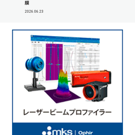
膜
2026.06.23