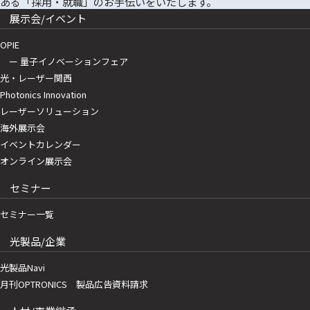
展示会/イベント
OPIE
ー 量子イノベーションフェア
光・レーザー関西
Photonics Innovation
レーザーソリューション
海外展示会
イベントカレンダー
オンライン展示会
セミナー
セミナー一覧
光製品/企業
光製品Navi
月刊OPTRONICS 製品広告資料請求