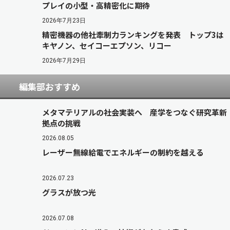
プレイの小型・高精密化に期待
2026年7月23日
精密機器の他社牽制力ランキングを発表 トップ3は
キヤノン、セイコーエプソン、リコー
2026年7月29日
編集部おすすめ
メタマテリアルの社会実装へ 産学をつなぐ研究革新
拠点の挑戦
2026.08.05
レーザー無線給電でエネルギーの制約を越える
2026.07.23
グラスが放つ光
2026.07.08