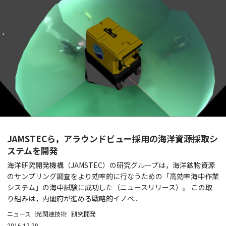
JAMSTECら，アラウンドビュー採用の海洋資源採取シ
ステムを開発
海洋研究開発機構（JAMSTEC）の研究グループは，海洋鉱物資源
のサンプリング調査をより効率的に行なうための「高効率海中作業
システム」の海中試験に成功した（ニュースリリース）。 この取
り組みは，内閣府が進める戦略的イノベ...
ニュース
光関連技術
研究開発