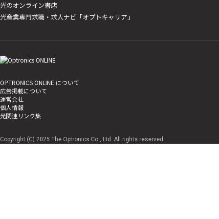
光のオンライン書店
光産業専門求職・求人ナビ「オプトキャリア」
OPTRONICS ONLINE について
広告掲載について
運営会社
個人情報
光関連リンク集
Copyright (C) 2025 The Optronics Co., Ltd. All rights reserved.