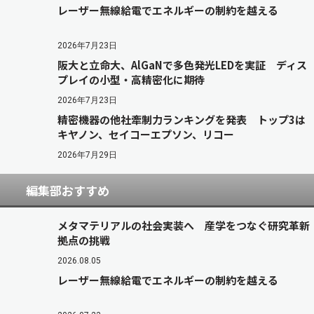
レーザー無線給電でエネルギーの制約を越える
2026年7月23日
阪大と立命大、AlGaNで多色発光LEDを実証 ディス
プレイの小型・高精密化に期待
2026年7月23日
精密機器の他社牽制力ランキングを発表 トップ3は
キヤノン、セイコーエプソン、リコー
2026年7月29日
編集部おすすめ
メタマテリアルの社会実装へ 産学をつなぐ研究革新
拠点の挑戦
2026.08.05
レーザー無線給電でエネルギーの制約を越える