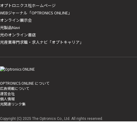
オプトロニクス社ホームページ
WEBジャーナル「OPTRONICS ONLINE」
オンライン展示会
光製品Navi
光のオンライン書店
光産業専門求職・求人ナビ「オプトキャリア」
OPTRONICS ONLINE について
広告掲載について
運営会社
個人情報
光関連リンク集
Copyright (C) 2025 The Optronics Co., Ltd. All rights reserved.