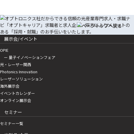
展示会/イベント
OPIE
ー 量子イノベーションフェア
光・レーザー関西
Photonics Innovation
レーザーソリューション
海外展示会
イベントカレンダー
オンライン展示会
セミナー
セミナー一覧