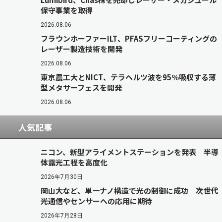
保守事業を取得
2026.08.06
フラウンホーファーILT、PFASフリーコーティングの
レーザー製造技術を開発
2026.08.06
東京農工大とNICT、テラヘルツ波を95％吸収する薄
型メタサーフェスを開発
2026.08.06
人気記事
ニコン、新型アライメントステーションを発表 半導
体露光工程を高度化
2026年7月30日
岡山大など、単一ナノ構造で光の制御に成功 次世代
光通信やセンサーへの応用に期待
2026年7月28日