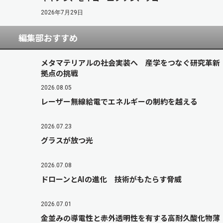
2026年7月29日
編集部おすすめ
メタマテリアルの社会実装へ 産学をつなぐ研究革新
拠点の挑戦
2026.08.05
レーザー無線給電でエネルギーの制約を越える
2026.07.23
グラスが放つ光
2026.07.08
ドローンとAIの進化 技術がもたらす脅威
2026.07.01
金並みの導電性と赤外透明性を有する高耐久酸化物薄