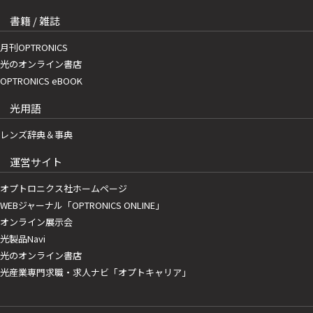
書籍 / 雑誌
月刊OPTRONICS
光のオンライン書店
OPTRONICS eBOOK
光用語
レンズ辞典＆事典
運営サイト
オプトロニクス社ホームページ
WEBジャーナル「OPTRONICS ONLINE」
オンライン展示会
光製品Navi
光のオンライン書店
光産業専門求職・求人ナビ「オプトキャリア」