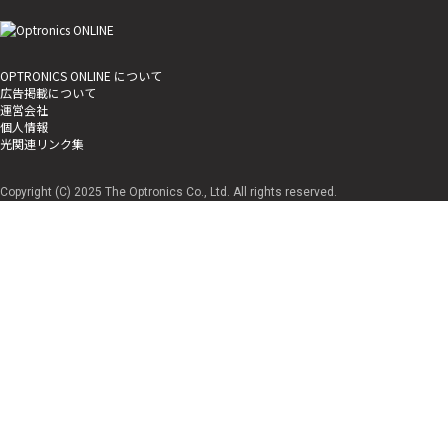
OPTRONICS ONLINE について
広告掲載について
運営会社
個人情報
光関連リンク集
Copyright (C) 2025 The Optronics Co., Ltd. All rights reserved.