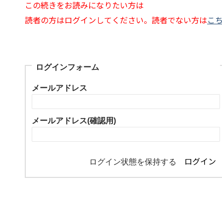
この続きをお読みになりたい方は
読者の方はログインしてください。読者でない方は
こ
ログインフォーム
メールアドレス
メールアドレス(確認用)
ログイン状態を保持する