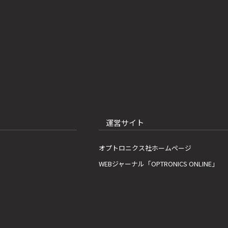
運営サイト
オプトロニクス社ホームページ
WEBジャーナル「OPTRONICS ONLINE」