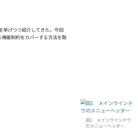
面を挙げつつ紹介してきた。今回
る機能制約をカバーする方法を取
図1 メインウインドウ
のメニューヘッダー