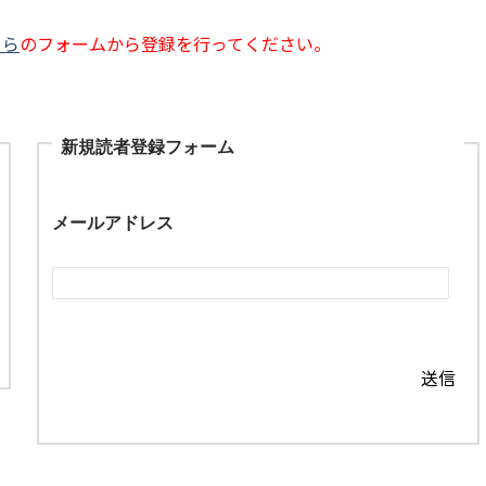
ちら
のフォームから登録を行ってください。
新規読者登録フォーム
メールアドレス