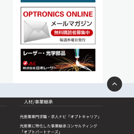
人材/事業継承
光産業専門求職・求人ナビ「オプトキャリア」
光産業に特化した事業継承コンサルティング
「オプトパートナーズ」