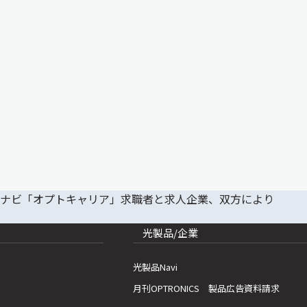
光製品/企業
光製品Navi
月刊OPTRONICS 製品広告資料請求