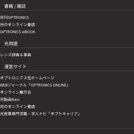
書籍 / 雑誌
月刊OPTRONICS
光のオンライン書店
OPTRONICS eBOOK
光用語
レンズ辞典＆事典
運営サイト
オプトロニクス社ホームページ
WEBジャーナル「OPTRONICS ONLINE」
オンライン展示会
光製品Navi
光のオンライン書店
光産業専門求職・求人ナビ「オプトキャリア」