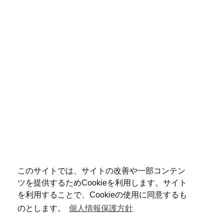
このサイトでは、サイトの改善や一部コンテン
ツを提供するためCookieを利用します。サイト
を利用することで、Cookieの使用に同意するも
のとします。
個人情報保護方針