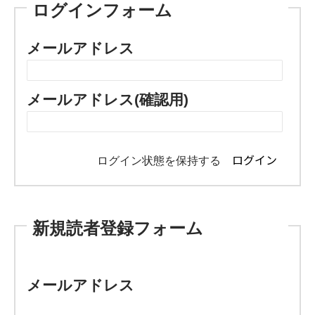
ログインフォーム
メールアドレス
メールアドレス(確認用)
ログイン状態を保持する
新規読者登録フォーム
メールアドレス