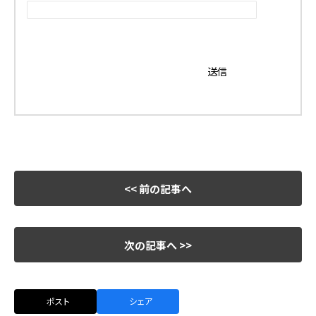
<< 前の記事へ
次の記事へ >>
ポスト
シェア