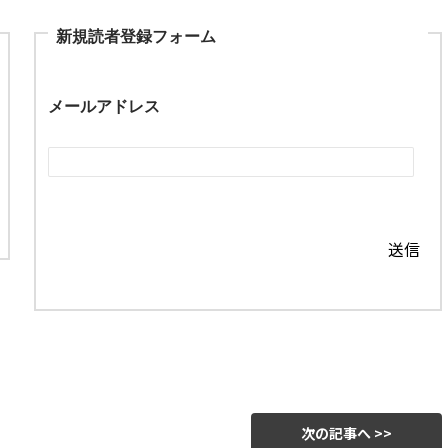
新規読者登録フォーム
メールアドレス
次の記事へ >>