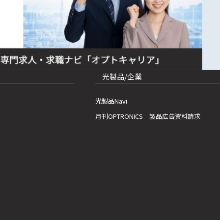
光製品/企業
光製品Navi
月刊OPTRONICS 製品広告資料請求