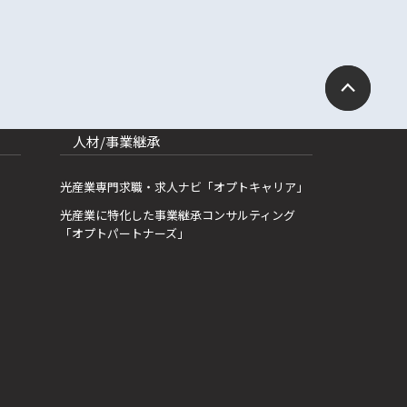
人材/事業継承
光産業専門求職・求人ナビ「オプトキャリア」
光産業に特化した事業継承コンサルティング
「オプトパートナーズ」