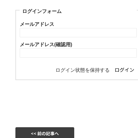
ログインフォーム
メールアドレス
メールアドレス(確認用)
ログイン状態を保持する
<< 前の記事へ