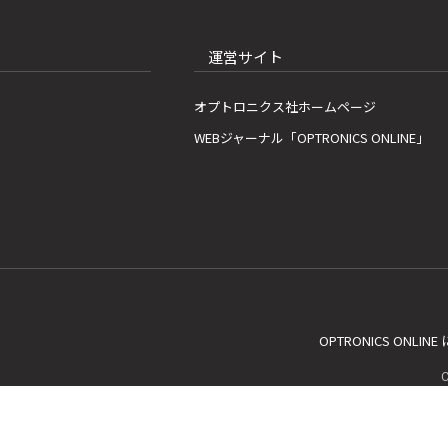
運営サイト
オプトロニクス社ホームページ
WEBジャーナル「OPTRONICS ONLINE」
OPTRONICS ONLIN
C