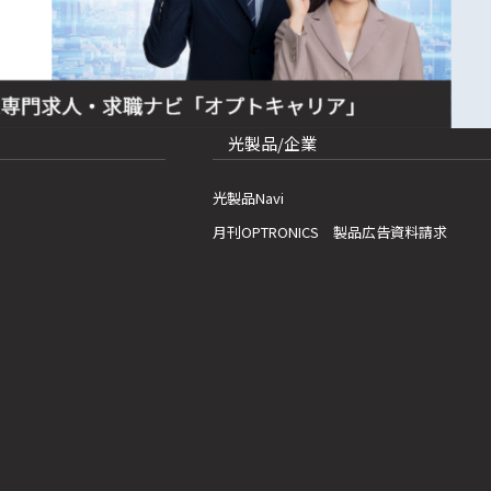
光製品/企業
光製品Navi
月刊OPTRONICS 製品広告資料請求