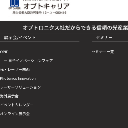
展示会/イベント
セミナー
OPIE
セミナー一覧
ー 量子イノベーションフェア
光・レーザー関西
Photonics Innovation
レーザーソリューション
海外展示会
イベントカレンダー
オンライン展示会