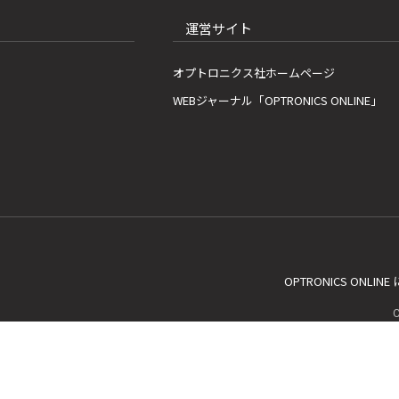
運営サイト
オプトロニクス社ホームページ
WEBジャーナル「OPTRONICS ONLINE」
OPTRONICS ONLIN
C