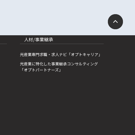
人材/事業継承
光産業専門求職・求人ナビ「オプトキャリア」
光産業に特化した事業継承コンサルティング
「オプトパートナーズ」